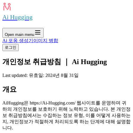
Ai Hugging
Open main menu
Ai 포옹 생성기
이미지 병합
로그인
개인정보 취급방침 ｜ Ai Hugging
Last updated
:
유효일: 2024년 8월 31일
개요
AiHugging은 https://Ai-Hugging.com/ 웹사이트를 운영하며 귀
하의 개인정보를 보호하기 위해 노력하고 있습니다. 본 개인정
보 취급방침에서는 수집하는 정보 유형, 이를 어떻게 사용하는
지, 개인정보가 적절하게 처리되도록 하는 단계에 대해 설명합
니다.