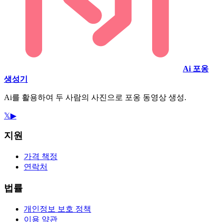
Ai 포옹
생성기
Ai를 활용하여 두 사람의 사진으로 포옹 동영상 생성.
𝕏
▶
지원
가격 책정
연락처
법률
개인정보 보호 정책
이용 약관