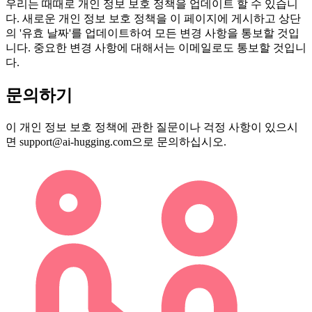
우리는 때때로 개인 정보 보호 정책을 업데이트 할 수 있습니
다. 새로운 개인 정보 보호 정책을 이 페이지에 게시하고 상단
의 '유효 날짜'를 업데이트하여 모든 변경 사항을 통보할 것입
니다. 중요한 변경 사항에 대해서는 이메일로도 통보할 것입니
다.
문의하기
이 개인 정보 보호 정책에 관한 질문이나 걱정 사항이 있으시
면 support@ai-hugging.com으로 문의하십시오.