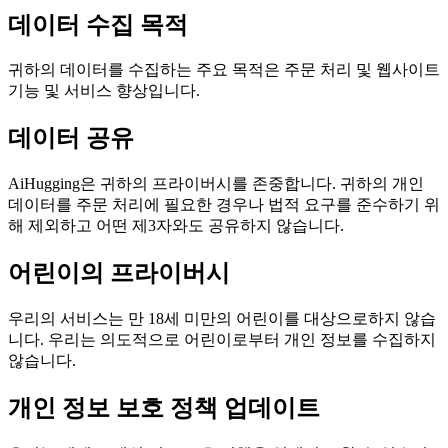
데이터 수집 목적
귀하의 데이터를 수집하는 주요 목적은 주문 처리 및 웹사이트
기능 및 서비스 향상입니다.
데이터 공유
AiHugging은 귀하의 프라이버시를 존중합니다. 귀하의 개인
데이터를 주문 처리에 필요한 경우나 법적 요구를 준수하기 위
해 제외하고 어떤 제3자와도 공유하지 않습니다.
어린이의 프라이버시
우리의 서비스는 만 18세 미만의 어린이를 대상으로하지 않습
니다. 우리는 의도적으로 어린이로부터 개인 정보를 수집하지
않습니다.
개인 정보 보호 정책 업데이트