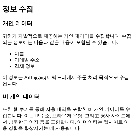
정보 수집
개인 데이터
귀하가 자발적으로 제공하는 개인 데이터를 수집합니다. 수집
되는 정보에는 다음과 같은 내용이 포함될 수 있습니다:
이름
이메일 주소
결제 정보
이 정보는 AiHugging 디렉토리에서 주문 처리 목적으로 수집
됩니다.
비 개인 데이터
또한 웹 쿠키를 통해 사용 내역을 포함한 비 개인 데이터를 수
집합니다. 이는 IP 주소, 브라우저 유형, 그리고 당사 사이트에
서 방문한 페이지 등을 포함합니다. 이 데이터는 웹사이트 이
용 경험을 향상시키는 데 사용됩니다.