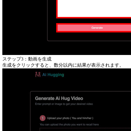
ステップ3：動画を生成
生成をクリックすると、数分以内に結果が表示されます。