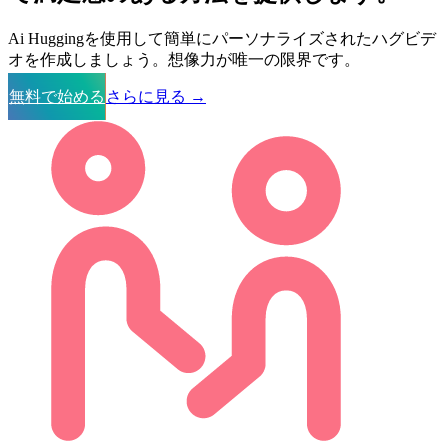
Ai Huggingを使用して簡単にパーソナライズされたハグビデ
オを作成しましょう。想像力が唯一の限界です。
無料で始める
さらに見る
→