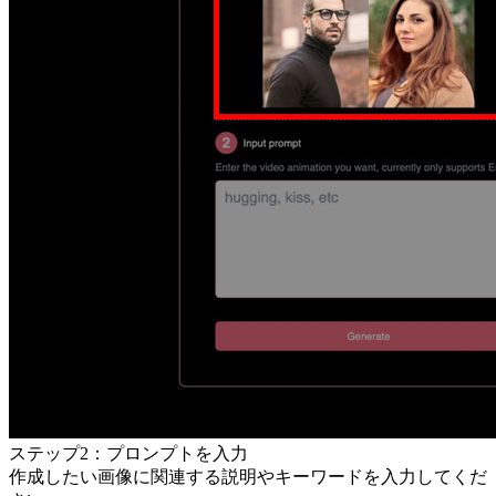
ステップ2：プロンプトを入力
作成したい画像に関連する説明やキーワードを入力してくだ