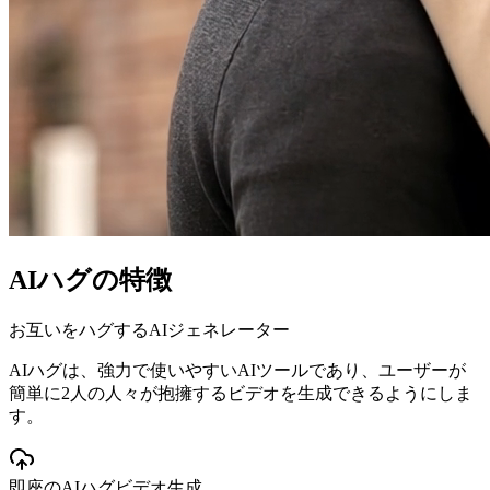
AIハグの特徴
お互いをハグするAIジェネレーター
AIハグは、強力で使いやすいAIツールであり、ユーザーが
簡単に2人の人々が抱擁するビデオを生成できるようにしま
す。
即座のAIハグビデオ生成