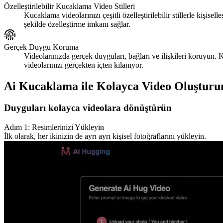
Özelleştirilebilir Kucaklama Video Stilleri
Kucaklama videolarınızı çeşitli özelleştirilebilir stillerle kişis
şekilde özelleştirme imkanı sağlar.
Gerçek Duygu Koruma
Videolarınızda gerçek duyguları, bağları ve ilişkileri koruyun.
videolarınızı gerçekten içten kılanıyor.
Ai Kucaklama ile Kolayca Video Oluşturu
Duyguları kolayca videolara dönüştürün
Adım 1: Resimlerinizi Yükleyin
İlk olarak, her ikinizin de ayrı ayrı kişisel fotoğraflarını yükleyin.