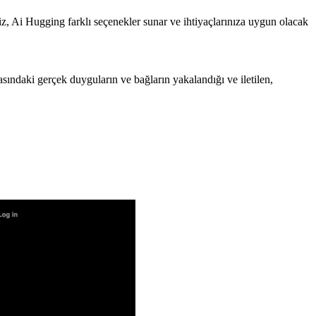
rseniz, Ai Hugging farklı seçenekler sunar ve ihtiyaçlarınıza uygun olacak
sındaki gerçek duyguların ve bağların yakalandığı ve iletilen,