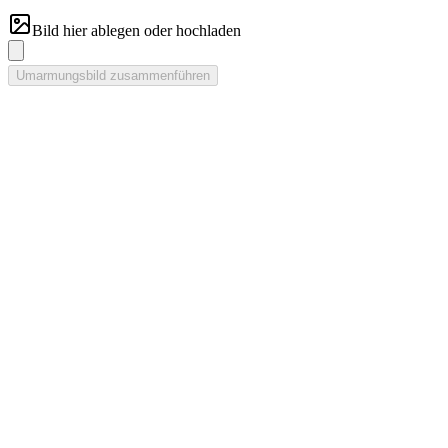
Bild hier ablegen oder hochladen
Umarmungsbild zusammenführen