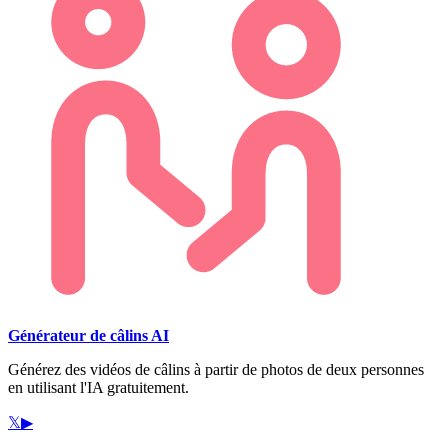
Générateur de câlins AI
Générez des vidéos de câlins à partir de photos de deux personnes
en utilisant l'IA gratuitement.
𝕏
▶